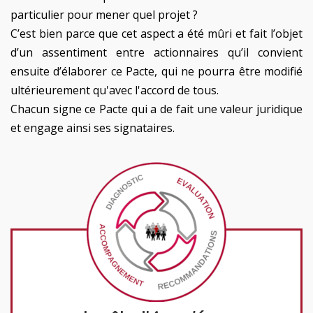
particulier pour mener quel projet ?
C’est bien parce que cet aspect a été mûri et fait l’objet
d’un assentiment entre actionnaires qu’il convient
ensuite d’élaborer ce Pacte, qui ne pourra être modifié
ultérieurement qu'avec l'accord de tous.
Chacun signe ce Pacte qui a de fait une valeur juridique
et engage ainsi ses signataires.