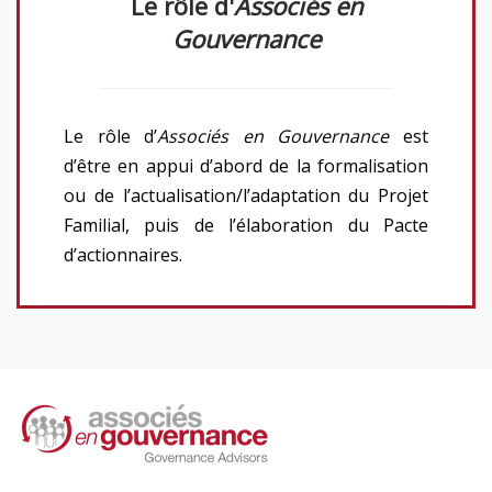
Le rôle d'
Associés en
Gouvernance
Le rôle d’
Associés en Gouvernance
est
d’être en appui d’abord de la formalisation
ou de l’actualisation/l’adaptation du Projet
Familial, puis de l’élaboration du Pacte
d’actionnaires.