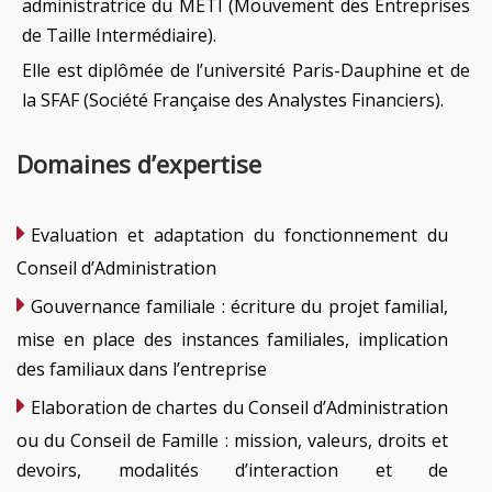
administratrice du METI (Mouvement des Entreprises
de Taille Intermédiaire).
Elle est diplômée de l’université Paris-Dauphine et de
la SFAF (Société Française des Analystes Financiers).
Domaines d’expertise
Evaluation et adaptation du fonctionnement du
Conseil d’Administration
Gouvernance familiale : écriture du projet familial,
mise en place des instances familiales, implication
des familiaux dans l’entreprise
Elaboration de chartes du Conseil d’Administration
ou du Conseil de Famille : mission, valeurs, droits et
devoirs, modalités d’interaction et de