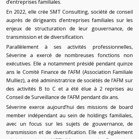
d’entreprises familiales.
En 2022, elle crée SMT Consulting, société de conseil
auprès de dirigeants d’entreprises familiales sur les
enjeux de structuration de leur gouvernance, de
transmission et de diversification.
Parallèlement à ses activités professionnelles,
Séverine a exercé de nombreuses fonctions non
exécutives. Elle a notamment présidé pendant quinze
ans le Comité Finance de l’AFM (Association Familiale
Mulliez), a été administratrice de sociétés de l’AFM sur
des activités B to C et a été élue à 2 reprises au
Conseil de Surveillance de l’AFM pendant dix ans.
Séverine exerce aujourd’hui des missions de board
member indépendant au sein de holdings familiales,
avec un focus sur les sujets de gouvernance, de
transmission et de diversification. Elle est également