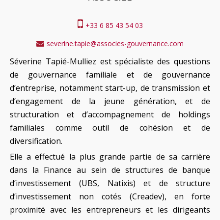
+33 6 85 43 54 03
severine.tapie@associes-gouvernance.com
Séverine Tapié-Mulliez est spécialiste des questions
de gouvernance familiale et de gouvernance
d’entreprise, notamment start-up, de transmission et
d’engagement de la jeune génération, et de
structuration et d’accompagnement de holdings
familiales comme outil de cohésion et de
diversification.
Elle a effectué la plus grande partie de sa carrière
dans la Finance au sein de structures de banque
d’investissement (UBS, Natixis) et de structure
d’investissement non cotés (Creadev), en forte
proximité avec les entrepreneurs et les dirigeants