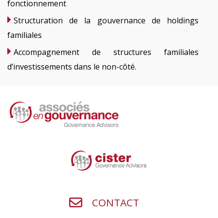
fonctionnement
Structuration de la gouvernance de holdings
familiales
Accompagnement de structures familiales
d’investissements dans le non-côté.
CONTACT