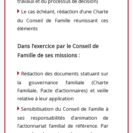
travaux et du processus de décision)
Le cas échéant, rédaction d’une Charte
du Conseil de Famille réunissant ces
éléments
Dans l’exercice par le Conseil de
Famille de ses missions :
Rédaction des documents statuant sur
la gouvernance familiale (Charte
Familiale, Pacte d’actionnaires) et veille
relative à leur application
Sensibilisation du Conseil de Famille à
ses responsabilités d’animation de
l’actionnariat familial de référence. Par