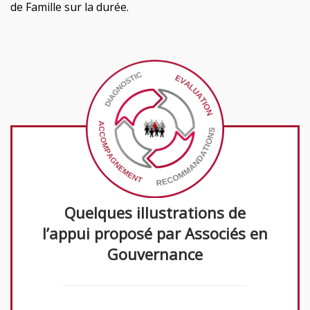
de Famille sur la durée.
Quelques illustrations de
l’appui proposé par Associés en
Gouvernance