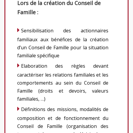
Lors de la création du Conseil de
Famille :
Sensibilisation des actionnaires
familiaux aux bénéfices de la création
d’un Conseil de Famille pour la situation
familiale spécifique
Elaboration des règles devant
caractériser les relations familiales et les
comportements au sein du Conseil de
Famille (droits et devoirs, valeurs
familiales, …)
Définitions des missions, modalités de
composition et de fonctionnement du
Conseil de Famille (organisation des