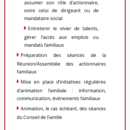
assumer son rôle d’actionnaire,
voire celui de dirigeant ou de
mandataire social
Entretenir le vivier de talents,
gérer l’accès aux emplois ou
mandats familiaux
Préparation des séances de la
Réunion/Assemblée des actionnaires
familiaux
Mise en place d’initiatives régulières
d’animation familiale : information,
communication, événements familiaux
Animation, le cas échéant, des séances
du Conseil de Famille