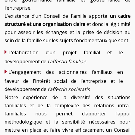
l’entreprise.
L’existence d’un Conseil de Famille apporte
un cadre
structuré et une organisation claire
et donc la légitimité
pour asseoir les échanges et la prise de décision au
sein de la famille sur les sujets fondamentaux que sont :
L’élaboration d’un projet familial et le
développement de
l’affectio familiae
L’engagement des actionnaires familiaux en
faveur de l’intérêt social de l’entreprise et le
développement de
l’affectio societatis
Notre expérience de la diversité des situations
familiales et de la complexité des relations intra-
familiales nous permet d’apporter l’appui
méthodologique et la sensibilité nécessaires pour
mettre en place et faire vivre efficacement un Conseil