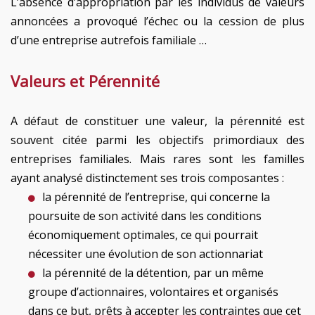
L’absence d’appropriation par les individus de valeurs
annoncées a provoqué l’échec ou la cession de plus
d’une entreprise autrefois familiale …
Valeurs et Pérennité
A défaut de constituer une valeur, la pérennité est
souvent citée parmi les objectifs primordiaux des
entreprises familiales. Mais rares sont les familles
ayant analysé distinctement ses trois composantes :
la pérennité de l’entreprise, qui concerne la
poursuite de son activité dans les conditions
économiquement optimales, ce qui pourrait
nécessiter une évolution de son actionnariat
la pérennité de la détention, par un même
groupe d’actionnaires, volontaires et organisés
dans ce but, prêts à accepter les contraintes que cet