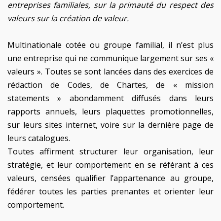
entreprises familiales, sur la primauté du respect des
valeurs sur la création de valeur.
Multinationale cotée ou groupe familial, il n’est plus
une entreprise qui ne communique largement sur ses «
valeurs ». Toutes se sont lancées dans des exercices de
rédaction de Codes, de Chartes, de « mission
statements » abondamment diffusés dans leurs
rapports annuels, leurs plaquettes promotionnelles,
sur leurs sites internet, voire sur la dernière page de
leurs catalogues.
Toutes affirment structurer leur organisation, leur
stratégie, et leur comportement en se référant à ces
valeurs, censées qualifier l’appartenance au groupe,
fédérer toutes les parties prenantes et orienter leur
comportement.