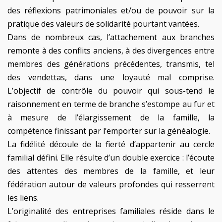
des réflexions patrimoniales et/ou de pouvoir sur la
pratique des valeurs de solidarité pourtant vantées.
Dans de nombreux cas, l’attachement aux branches
remonte à des conflits anciens, à des divergences entre
membres des générations précédentes, transmis, tel
des vendettas, dans une loyauté mal comprise.
L’objectif de contrôle du pouvoir qui sous-tend le
raisonnement en terme de branche s’estompe au fur et
à mesure de l’élargissement de la famille, la
compétence finissant par l’emporter sur la généalogie.
La fidélité découle de la fierté d’appartenir au cercle
familial défini. Elle résulte d’un double exercice : l’écoute
des attentes des membres de la famille, et leur
fédération autour de valeurs profondes qui resserrent
les liens.
L’originalité des entreprises familiales réside dans le