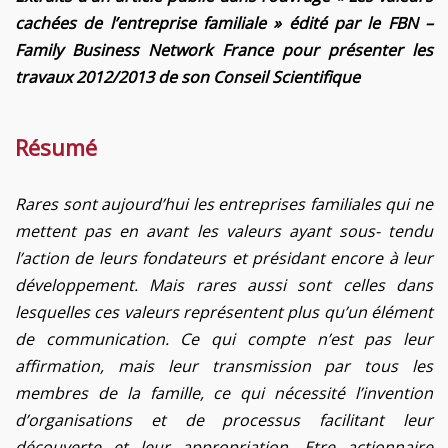
cachées de l’entreprise familiale » édité par le FBN –
Family Business Network France pour présenter les
travaux 2012/2013 de son Conseil Scientifique
Résumé
Rares sont aujourd’hui les entreprises familiales qui ne
mettent pas en avant les valeurs ayant sous- tendu
l’action de leurs fondateurs et présidant encore à leur
développement. Mais rares aussi sont celles dans
lesquelles ces valeurs représentent plus qu’un élément
de communication. Ce qui compte n’est pas leur
affirmation, mais leur transmission par tous les
membres de la famille, ce qui nécessité l’invention
d’organisations et de processus facilitant leur
découverte et leur appropriation. Etre actionnaire