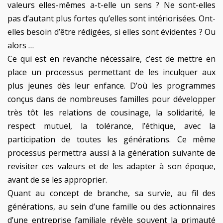
valeurs elles-mêmes a-t-elle un sens ? Ne sont-elles
pas d’autant plus fortes qu’elles sont intériorisées. Ont-
elles besoin d’être rédigées, si elles sont évidentes ? Ou
alors …
Ce qui est en revanche nécessaire, c’est de mettre en
place un processus permettant de les inculquer aux
plus jeunes dès leur enfance. D’où les programmes
conçus dans de nombreuses familles pour développer
très tôt les relations de cousinage, la solidarité, le
respect mutuel, la tolérance, l’éthique, avec la
participation de toutes les générations. Ce même
processus permettra aussi à la génération suivante de
revisiter ces valeurs et de les adapter à son époque,
avant de se les approprier.
Quant au concept de branche, sa survie, au fil des
générations, au sein d’une famille ou des actionnaires
d’une entreprise familiale révèle souvent la primauté