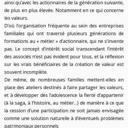
ainsi qu’avec les actionnaires de la génération suivante,
de plus en plus élevée. Notamment en ce qui concerne
les valeurs.
D’où l’organisation fréquente au sein des entreprises
familiales qui ont traversé plusieurs générations de
formations au « métier » d’actionnaire, qui ne s’invente
pas. Le concept d’intérêt social transcendant l’intérêt
des associés n’est pas évident pour tous, et la réflexion
sur les vrais bénéficiaires de la création de valeur est
souvent incomplète.
De même, de nombreuses familles mettent-elles en
place des ateliers destinés à faire partager les valeurs,
et à développer dès l’adolescence la fierté d’appartenir
(à la saga, à l’histoire, au métier…) de manière à ce que
la cession d’une participation ne soit jamais envisagée
comme une solution naturelle à d’éventuels problèmes
patrimoniaux personnels