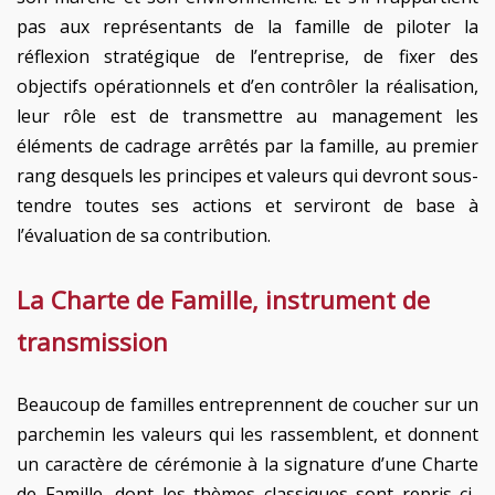
pas aux représentants de la famille de piloter la
réflexion stratégique de l’entreprise, de fixer des
objectifs opérationnels et d’en contrôler la réalisation,
leur rôle est de transmettre au management les
éléments de cadrage arrêtés par la famille, au premier
rang desquels les principes et valeurs qui devront sous-
tendre toutes ses actions et serviront de base à
l’évaluation de sa contribution.
La Charte de Famille, instrument de
transmission
Beaucoup de familles entreprennent de coucher sur un
parchemin les valeurs qui les rassemblent, et donnent
un caractère de cérémonie à la signature d’une Charte
de Famille, dont les thèmes classiques sont repris ci-