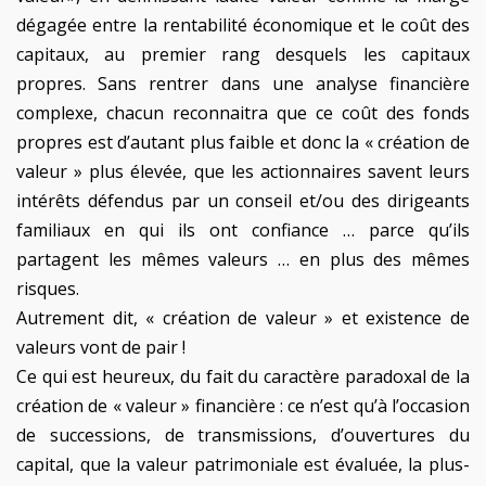
dégagée entre la rentabilité économique et le coût des
capitaux, au premier rang desquels les capitaux
propres. Sans rentrer dans une analyse financière
complexe, chacun reconnaitra que ce coût des fonds
propres est d’autant plus faible et donc la « création de
valeur » plus élevée, que les actionnaires savent leurs
intérêts défendus par un conseil et/ou des dirigeants
familiaux en qui ils ont confiance … parce qu’ils
partagent les mêmes valeurs … en plus des mêmes
risques.
Autrement dit, « création de valeur » et existence de
valeurs vont de pair !
Ce qui est heureux, du fait du caractère paradoxal de la
création de « valeur » financière : ce n’est qu’à l’occasion
de successions, de transmissions, d’ouvertures du
capital, que la valeur patrimoniale est évaluée, la plus-