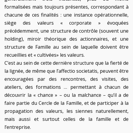
formalisées mais toujours présentes, correspondant à
chacune de ces finalités : une instance opérationnelle,
siège des valeurs « corporate » évoquées
précédemment, une structure de contrôle (souvent une
holding), miroir théorique des actionnaires, et une
structure de Famille au sein de laquelle doivent être
recueillies et « cultivées» les valeurs.
C’est au sein de cette dernière structure que la fierté de
la lignée, de même que l’affectio societatis, peuvent être
encouragées par des rencontres, des visites, des
ateliers, des formations … permettant à chacun de
découvrir la « chance » – ou la malchance – qu’il a de
faire partie du Cercle de la Famille, et de participer à la
propagation des valeurs, les siennes naturellement,
mais aussi et surtout celles de la famille et de
l’entreprise.