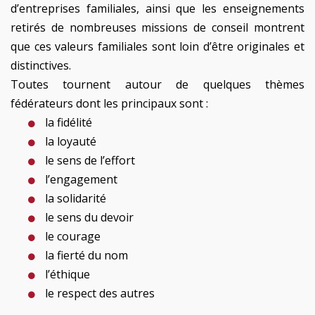
d’entreprises familiales, ainsi que les enseignements
retirés de nombreuses missions de conseil montrent
que ces valeurs familiales sont loin d’être originales et
distinctives.
Toutes tournent autour de quelques thèmes
fédérateurs dont les principaux sont :
 la fidélité
la loyauté
 le sens de l’effort
 l’engagement
 la solidarité
le sens du devoir
 le courage
 la fierté du nom
 l’éthique
 le respect des autres