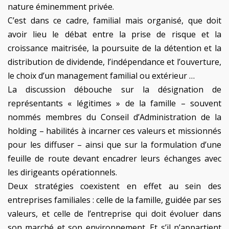
nature éminemment privée.
C’est dans ce cadre, familial mais organisé, que doit
avoir lieu le débat entre la prise de risque et la
croissance maitrisée, la poursuite de la détention et la
distribution de dividende, l’indépendance et l’ouverture,
le choix d’un management familial ou extérieur …
La discussion débouche sur la désignation de
représentants « légitimes » de la famille – souvent
nommés membres du Conseil d’Administration de la
holding – habilités à incarner ces valeurs et missionnés
pour les diffuser – ainsi que sur la formulation d’une
feuille de route devant encadrer leurs échanges avec
les dirigeants opérationnels.
Deux stratégies coexistent en effet au sein des
entreprises familiales : celle de la famille, guidée par ses
valeurs, et celle de l’entreprise qui doit évoluer dans
son marché et son environnement. Et s’il n’appartient