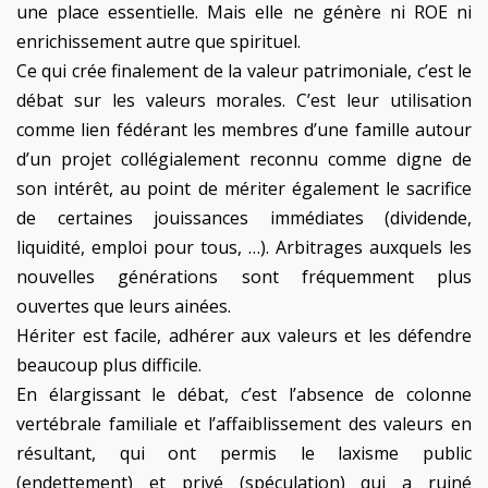
une place essentielle. Mais elle ne génère ni ROE ni
enrichissement autre que spirituel.
Ce qui crée finalement de la valeur patrimoniale, c’est le
débat sur les valeurs morales. C’est leur utilisation
comme lien fédérant les membres d’une famille autour
d’un projet collégialement reconnu comme digne de
son intérêt, au point de mériter également le sacrifice
de certaines jouissances immédiates (dividende,
liquidité, emploi pour tous, …). Arbitrages auxquels les
nouvelles générations sont fréquemment plus
ouvertes que leurs ainées.
Hériter est facile, adhérer aux valeurs et les défendre
beaucoup plus difficile.
En élargissant le débat, c’est l’absence de colonne
vertébrale familiale et l’affaiblissement des valeurs en
résultant, qui ont permis le laxisme public
(endettement) et privé (spéculation) qui a ruiné