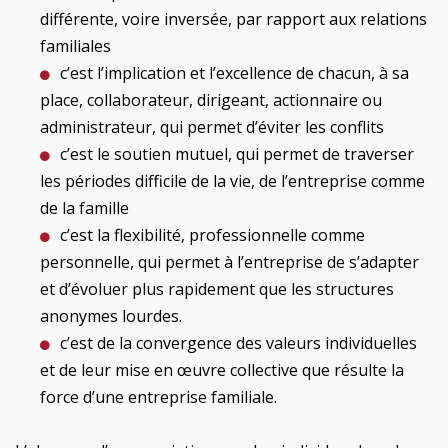
différente, voire inversée, par rapport aux relations
familiales
c’est l’implication et l’excellence de chacun, à sa
place, collaborateur, dirigeant, actionnaire ou
administrateur, qui permet d’éviter les conflits
c’est le soutien mutuel, qui permet de traverser
les périodes difficile de la vie, de l’entreprise comme
de la famille
c’est la flexibilité, professionnelle comme
personnelle, qui permet à l’entreprise de s’adapter
et d’évoluer plus rapidement que les structures
anonymes lourdes.
c’est de la convergence des valeurs individuelles
et de leur mise en œuvre collective que résulte la
force d’une entreprise familiale.