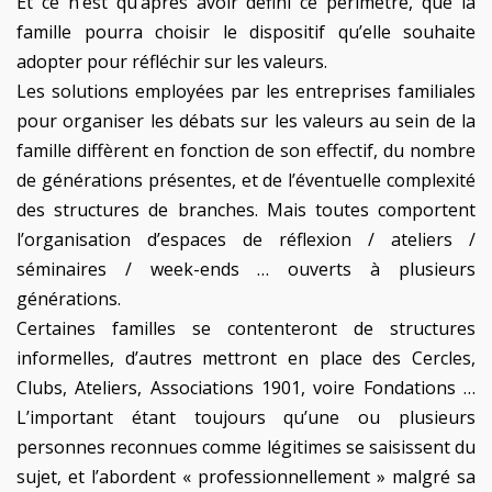
Et ce n’est qu’après avoir défini ce périmètre, que la
famille pourra choisir le dispositif qu’elle souhaite
adopter pour réfléchir sur les valeurs.
Les solutions employées par les entreprises familiales
pour organiser les débats sur les valeurs au sein de la
famille diffèrent en fonction de son effectif, du nombre
de générations présentes, et de l’éventuelle complexité
des structures de branches. Mais toutes comportent
l’organisation d’espaces de réflexion / ateliers /
séminaires / week-ends … ouverts à plusieurs
générations.
Certaines familles se contenteront de structures
informelles, d’autres mettront en place des Cercles,
Clubs, Ateliers, Associations 1901, voire Fondations …
L’important étant toujours qu’une ou plusieurs
personnes reconnues comme légitimes se saisissent du
sujet, et l’abordent « professionnellement » malgré sa