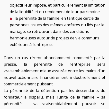
objectif leur impose, et particulièrement la limitation
de la liquidité et du rendement de leur patrimoine
la pérennité de la famille, en tant que cercle de
personnes issues des mêmes ancêtres ou liés par le
mariage, se retrouvant dans des conditions
harmonieuses autour de projets de vie communs
extérieurs à l’entreprise
Dans un cas récent abondamment commenté par la
presse, la pérennité de l’entreprise sera
vraisemblablement mieux assurée entre les mains d’un
nouvel actionnaire financièrement, industriellement et
commercialement puissant.
La pérennité de la détention par les descendants du
fondateur a disparu, mais l’unité de la famille – sa
pérennité – va vraisemblablement pouvoir se