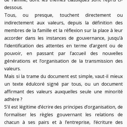
dessous.
Tous, ou presque, touchent directement ou
indirectement aux valeurs, depuis la définition des
membres de la famille et la réflexion sur la place à leur
accorder dans les instances de gouvernance, jusqu’à
l’identification des attentes en terme d’argent ou de
pouvoir, en passant par l’accueil des nouvelles
générations et l’organisation de la transmission des
valeurs.
Mais si la trame du document est simple, vaut-il mieux
un texte édulcoré signé par tous, ou un document
affirmant des valeurs auxquelles seule une minorité
adhère ?
S‘il est légitime d’écrire des principes d’organisation, de
formaliser les règles gouvernant les relations de
chacun à ses pairs et à l’entreprise, l’écriture des