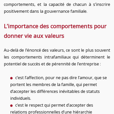
comportements, et la capacité de chacun à s’inscrire
positivement dans la gouvernance familiale.
L’importance des comportements pour
donner vie aux valeurs
Au-delà de l’énoncé des valeurs, ce sont le plus souvent
les comportements intrafamiliaux qui déterminent le
potentiel de succès et de pérennité de l’entreprise :
c’est l’affection, pour ne pas dire l’amour, que se
portent les membres de la famille, qui permet
d’accepter les différences inévitables de statuts
individuels.
c’est le respect qui permet d’accepter des
relations professionnelles d’une hiérarchie