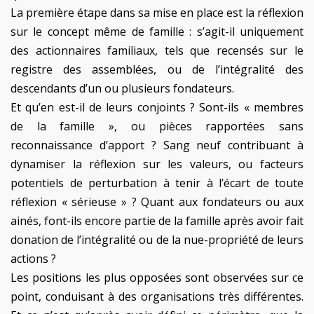
La première étape dans sa mise en place est la réflexion
sur le concept même de famille : s’agit-il uniquement
des actionnaires familiaux, tels que recensés sur le
registre des assemblées, ou de l’intégralité des
descendants d’un ou plusieurs fondateurs.
Et qu’en est-il de leurs conjoints ? Sont-ils « membres
de la famille », ou pièces rapportées sans
reconnaissance d’apport ? Sang neuf contribuant à
dynamiser la réflexion sur les valeurs, ou facteurs
potentiels de perturbation à tenir à l’écart de toute
réflexion « sérieuse » ? Quant aux fondateurs ou aux
ainés, font-ils encore partie de la famille après avoir fait
donation de l’intégralité ou de la nue-propriété de leurs
actions ?
Les positions les plus opposées sont observées sur ce
point, conduisant à des organisations très différentes.