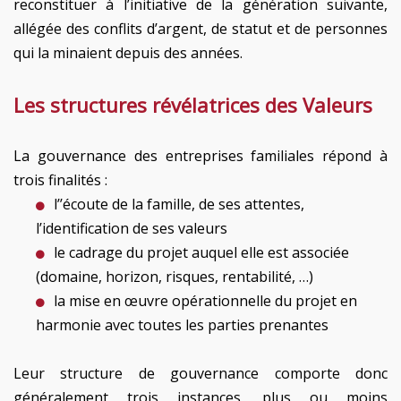
reconstituer à l’initiative de la génération suivante,
allégée des conflits d’argent, de statut et de personnes
qui la minaient depuis des années.
Les structures révélatrices des Valeurs
La gouvernance des entreprises familiales répond à
trois finalités :
l’’écoute de la famille, de ses attentes,
l’identification de ses valeurs
le cadrage du projet auquel elle est associée
(domaine, horizon, risques, rentabilité, …)
la mise en œuvre opérationnelle du projet en
harmonie avec toutes les parties prenantes
Leur structure de gouvernance comporte donc
généralement trois instances, plus ou moins