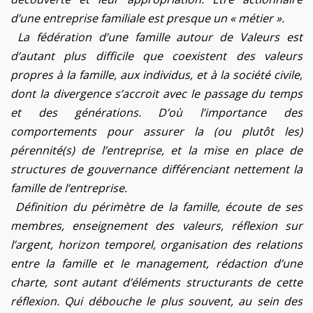
d’une entreprise familiale est presque un « métier ».
La fédération d’une famille autour de Valeurs est
d’autant plus difficile que coexistent des valeurs
propres à la famille, aux individus, et à la société civile,
dont la divergence s’accroit avec le passage du temps
et des générations. D’où l’importance des
comportements pour assurer la (ou plutôt les)
pérennité(s) de l’entreprise, et la mise en place de
structures de gouvernance différenciant nettement la
famille de l’entreprise.
Définition du périmètre de la famille, écoute de ses
membres, enseignement des valeurs, réflexion sur
l’argent, horizon temporel, organisation des relations
entre la famille et le management, rédaction d’une
charte, sont autant d’éléments structurants de cette
réflexion. Qui débouche le plus souvent, au sein des