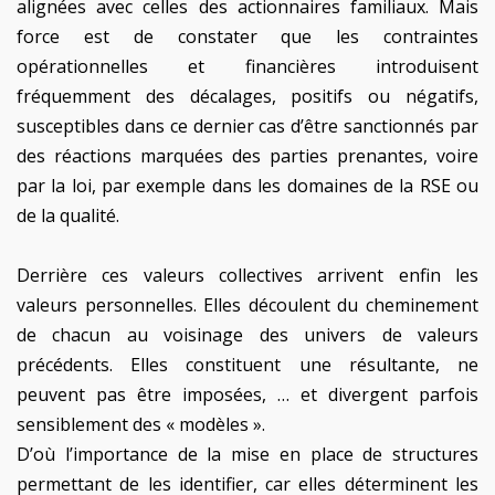
alignées avec celles des actionnaires familiaux. Mais
force est de constater que les contraintes
opérationnelles et financières introduisent
fréquemment des décalages, positifs ou négatifs,
susceptibles dans ce dernier cas d’être sanctionnés par
des réactions marquées des parties prenantes, voire
par la loi, par exemple dans les domaines de la RSE ou
de la qualité.
Derrière ces valeurs collectives arrivent enfin les
valeurs personnelles. Elles découlent du cheminement
de chacun au voisinage des univers de valeurs
précédents. Elles constituent une résultante, ne
peuvent pas être imposées, … et divergent parfois
sensiblement des « modèles ».
D’où l’importance de la mise en place de structures
permettant de les identifier, car elles déterminent les