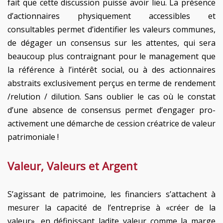
fait que cette discussion puisse avoir lieu. La présence
d’actionnaires physiquement accessibles et
consultables permet d’identifier les valeurs communes,
de dégager un consensus sur les attentes, qui sera
beaucoup plus contraignant pour le management que
la référence à l’intérêt social, ou à des actionnaires
abstraits exclusivement perçus en terme de rendement
/relution / dilution. Sans oublier le cas où le constat
d’une absence de consensus permet d’engager pro-
activement une démarche de cession créatrice de valeur
patrimoniale !
Valeur, Valeurs et Argent
S’agissant de patrimoine, les financiers s’attachent à
mesurer la capacité de l’entreprise à «créer de la
valeur», en définissant ladite valeur comme la marge