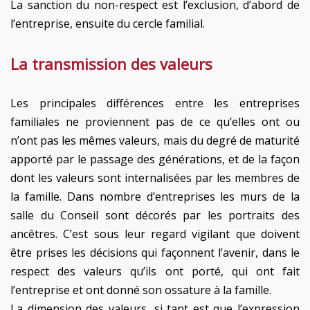
La sanction du non-respect est l’exclusion, d’abord de
l’entreprise, ensuite du cercle familial.
La transmission des valeurs
Les principales différences entre les entreprises
familiales ne proviennent pas de ce qu’elles ont ou
n’ont pas les mêmes valeurs, mais du degré de maturité
apporté par le passage des générations, et de la façon
dont les valeurs sont internalisées par les membres de
la famille. Dans nombre d’entreprises les murs de la
salle du Conseil sont décorés par les portraits des
ancêtres. C’est sous leur regard vigilant que doivent
être prises les décisions qui façonnent l’avenir, dans le
respect des valeurs qu’ils ont porté, qui ont fait
l’entreprise et ont donné son ossature à la famille.
La dimension des valeurs, si tant est que l’expression