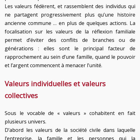
Les valeurs fédèrent, et rassemblent des individus qui
ne partagent progressivement plus qu’une histoire
ancienne commune … en plus de quelques actions. La
focalisation sur les valeurs de la réflexion familiale
permet d’éviter des conflits de branches ou de
générations : elles sont le principal facteur de
rapprochement au sein d’une famille, quand le pouvoir
et l’argent commencent à menacer l’unité.
Valeurs individuelles et valeurs
collectives
Sous le vocable de « valeurs » cohabitent en fait
plusieurs univers.
D’abord les valeurs de la société civile dans laquelle
l’entreprise, la famille et les personnes qui la