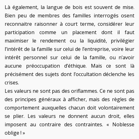
Là également, la langue de bois est souvent de mise.
Bien peu de membres des familles interrogés osent
reconnaitre raisonner à court terme, considérer leur
participation comme un placement dont il faut
maximiser le rendement ou la liquidité, privilégier
l’intérêt de la famille sur celui de l’entreprise, voire leur
intérêt personnel sur celui de la famille, ou n’avoir
aucune préoccupation d’éthique. Mais ce sont là
précisément des sujets dont l’occultation déclenche les
crises.
Les valeurs ne sont pas des oriflammes. Ce ne sont pas
des principes généraux à afficher, mais des règles de
comportement auxquelles chacun doit volontairement
se plier. Les valeurs ne donnent aucun droit, elles
imposent au contraire des contraintes. « Noblesse
oblige ! »