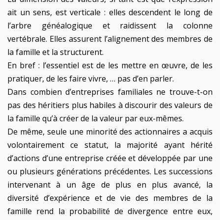
ait un sens, est verticale : elles descendent le long de
l’arbre généalogique et raidissent la colonne
vertébrale. Elles assurent l’alignement des membres de
la famille et la structurent.
En bref : l’essentiel est de les mettre en œuvre, de les
pratiquer, de les faire vivre, … pas d’en parler.
Dans combien d’entreprises familiales ne trouve-t-on
pas des héritiers plus habiles à discourir des valeurs de
la famille qu’à créer de la valeur par eux-mêmes.
De même, seule une minorité des actionnaires a acquis
volontairement ce statut, la majorité ayant hérité
d’actions d’une entreprise créée et développée par une
ou plusieurs générations précédentes. Les successions
intervenant à un âge de plus en plus avancé, la
diversité d’expérience et de vie des membres de la
famille rend la probabilité de divergence entre eux,