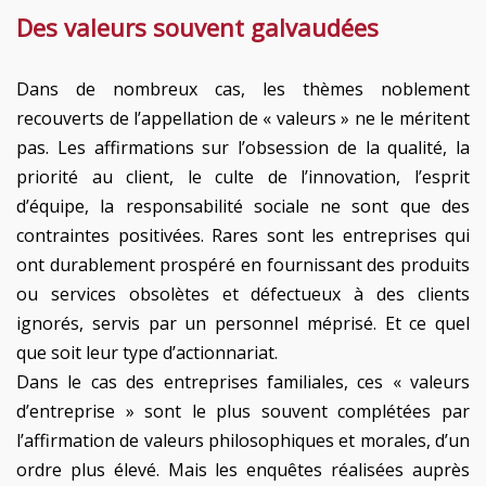
Des valeurs souvent galvaudées
Dans de nombreux cas, les thèmes noblement
recouverts de l’appellation de « valeurs » ne le méritent
pas. Les affirmations sur l’obsession de la qualité, la
priorité au client, le culte de l’innovation, l’esprit
d’équipe, la responsabilité sociale ne sont que des
contraintes positivées. Rares sont les entreprises qui
ont durablement prospéré en fournissant des produits
ou services obsolètes et défectueux à des clients
ignorés, servis par un personnel méprisé. Et ce quel
que soit leur type d’actionnariat.
Dans le cas des entreprises familiales, ces « valeurs
d’entreprise » sont le plus souvent complétées par
l’affirmation de valeurs philosophiques et morales, d’un
ordre plus élevé. Mais les enquêtes réalisées auprès