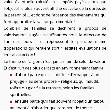
value éventuelle calculée, les impôts payés, alors que
l’objectif le plus souvent affiché est celui de la durée, de
la pérennité … et donc de l’absence des évènements qui
font apparaitre la valeur patrimoniale !
Combien de familles se déchirent à propos de
valorisations jugées insuffisantes sous la direction de
l’un des leurs … et repoussent le principe même
d’opérations qui feraient sortir lesdites évaluations de
leur abstraction !
Le thème de l’argent n’est jamais loin de celui de valeur.
Et c’est l’un des plus délicats en environnement familial
d’abord parce qu’il est difficile d’échapper à un
préjugé – au sens propre – religieux, qui maudit,
tolère ou glorifie la réussite, selon les familles
spirituelles.
ensuite parce qu’il fait souvent l’objet d’un tabou,
amenant à n’aborder que rarement le thème