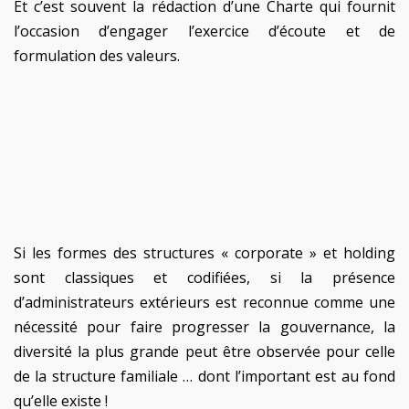
Et c’est souvent la rédaction d’une Charte qui fournit
l’occasion d’engager l’exercice d’écoute et de
formulation des valeurs.
Si les formes des structures « corporate » et holding
sont classiques et codifiées, si la présence
d’administrateurs extérieurs est reconnue comme une
nécessité pour faire progresser la gouvernance, la
diversité la plus grande peut être observée pour celle
de la structure familiale … dont l’important est au fond
qu’elle existe !