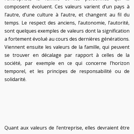
composent évoluent. Ces valeurs varient d’un pays à
l’autre, d’une culture à l’autre, et changent au fil du
temps. Le respect des anciens, l’autonomie, l’autorité,
sont quelques exemples de valeurs dont la signification
a fortement évolué au cours des dernières générations.
Viennent ensuite les valeurs de la famille, qui peuvent
se trouver en décalage par rapport à celles de la
société, par exemple en ce qui concerne l’horizon
temporel, et les principes de responsabilité ou de
solidarité.
Quant aux valeurs de l’entreprise, elles devraient être