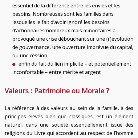
essentiel de la différence entre les envies et les
besoins. Nombreuses sont les familles dans
lesquelles le fait d’avoir ignoré les besoins
d’actionnaires nombreux mais minoritaires a
provoqué une crise débouchant sur une (r)évolution
de gouvernance, une ouverture imprévue du capital,
ou une cession.
enfin du fait du lien implicite – et potentiellement
inconfortable – entre mérite et argent.
Valeurs : Patrimoine ou Morale ?
La référence à des valeurs au sein de la famille, à des
principes élevés bien que classiques, est un élément
naturel, dans une société essentiellement issue des
religions du Livre qui accordent au respect de l’homme