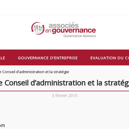
ALE
GOUVERNANCE D’ENTREPRISE
EVALUATION DU C
e Conseil d’administration et la stratégie
e Conseil d’administration et la stratég
3 février 2015
com