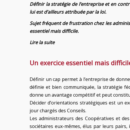
Définir la stratégie de l’entreprise et en con
lui est d’ailleurs attribuée par la loi.
Sujet fréquent de frustration chez les admini
essentiel mais difficile.
Lire la suite
Un exercice essentiel mais difficil
Définir un cap permet à l’entreprise de donner
définie et bien communiquée, la stratégie fédè
donne un avantage compétitif et peut constitu
Décider d’orientations stratégiques est un ex
jour chargés des Conseils.
Les administrateurs des Coopératives et des 
sociétaires eux-mêmes, élus par leurs pairs, i