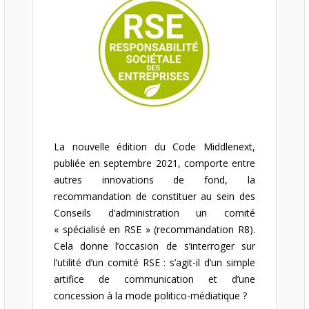
La nouvelle édition du Code Middlenext,
publiée en septembre 2021, comporte entre
autres innovations de fond, la
recommandation de constituer au sein des
Conseils d’administration un comité
« spécialisé en RSE » (recommandation R8).
Cela donne l’occasion de s’interroger sur
l’utilité d’un comité RSE : s’agit-il d’un simple
artifice de communication et d’une
concession à la mode politico-médiatique ?