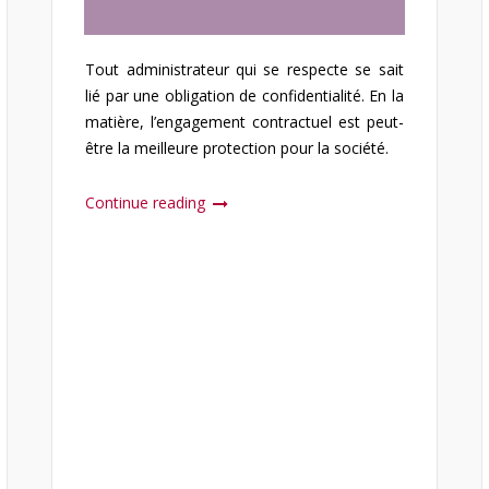
Tout administrateur qui se respecte se sait
lié par une obligation de confidentialité. En la
matière, l’engagement contractuel est peut-
être la meilleure protection pour la société.
Continue reading