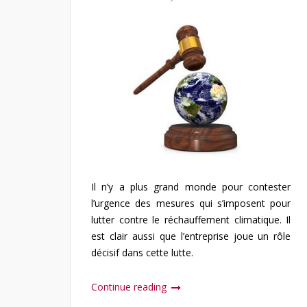
Il n’y a plus grand monde pour contester
l’urgence des mesures qui s’imposent pour
lutter contre le réchauffement climatique. Il
est clair aussi que l’entreprise joue un rôle
décisif dans cette lutte.
Continue reading