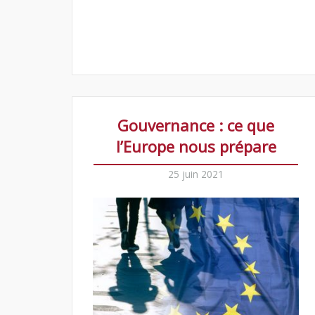
Gouvernance : ce que
l’Europe nous prépare
25 juin 2021