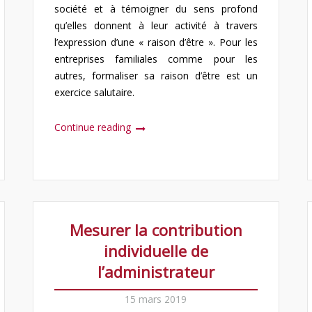
société et à témoigner du sens profond
qu’elles donnent à leur activité à travers
l’expression d’une « raison d’être ». Pour les
entreprises familiales comme pour les
autres, formaliser sa raison d’être est un
exercice salutaire.
Continue reading
Mesurer la contribution
individuelle de
l’administrateur
15 mars 2019