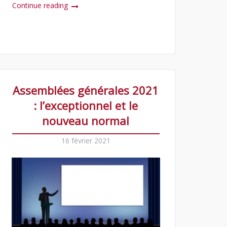
Continue reading
Assemblées générales 2021
: l’exceptionnel et le
nouveau normal
16 février 2021