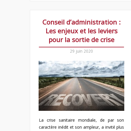
Conseil d’administration :
Les enjeux et les leviers
pour la sortie de crise
29 juin 2020
La crise sanitaire mondiale, de par son
caractère inédit et son ampleur, a invité plus