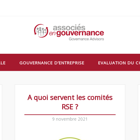
ALE
GOUVERNANCE D’ENTREPRISE
EVALUATION DU C
A quoi servent les comités
RSE ?
9 novembre 2021