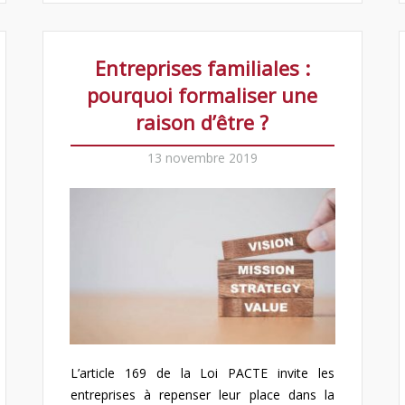
Entreprises familiales :
pourquoi formaliser une
raison d’être ?
13 novembre 2019
L’article 169 de la Loi PACTE invite les
entreprises à repenser leur place dans la