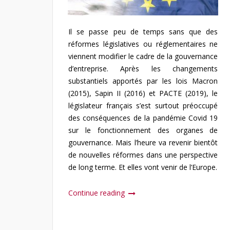
Il se passe peu de temps sans que des
réformes législatives ou réglementaires ne
viennent modifier le cadre de la gouvernance
d’entreprise. Après les changements
substantiels apportés par les lois Macron
(2015), Sapin II (2016) et PACTE (2019), le
législateur français s’est surtout préoccupé
des conséquences de la pandémie Covid 19
sur le fonctionnement des organes de
gouvernance. Mais l’heure va revenir bientôt
de nouvelles réformes dans une perspective
de long terme. Et elles vont venir de l’Europe.
Continue reading