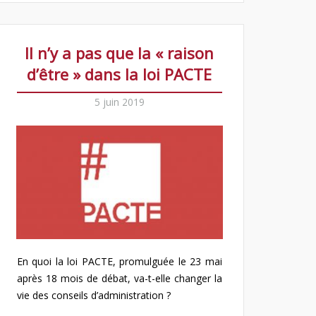
Il n’y a pas que la « raison
d’être » dans la loi PACTE
5 juin 2019
En quoi la loi PACTE, promulguée le 23 mai
après 18 mois de débat, va-t-elle changer la
vie des conseils d’administration ?