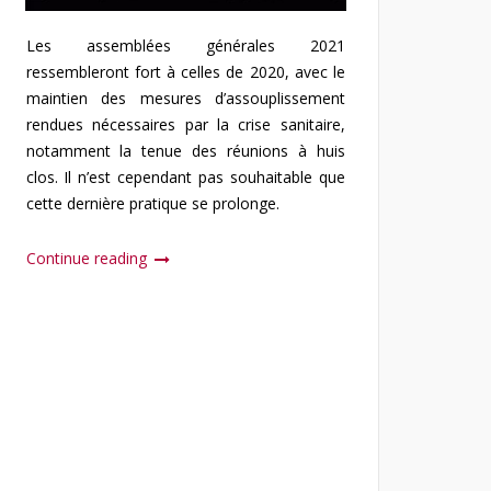
Les assemblées générales 2021
ressembleront fort à celles de 2020, avec le
maintien des mesures d’assouplissement
rendues nécessaires par la crise sanitaire,
notamment la tenue des réunions à huis
clos. Il n’est cependant pas souhaitable que
cette dernière pratique se prolonge.
Continue reading