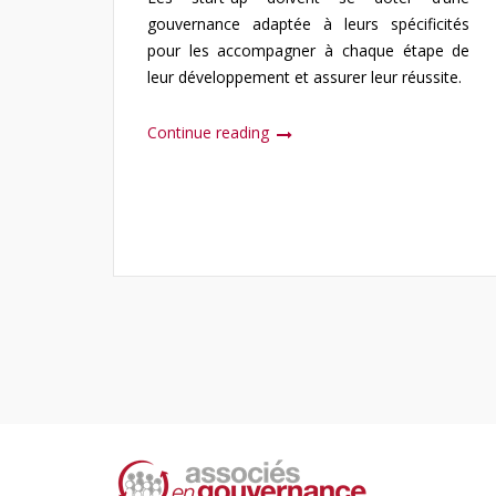
gouvernance adaptée à leurs spécificités
pour les accompagner à chaque étape de
leur développement et assurer leur réussite.
Continue reading
Pagination
des
publications