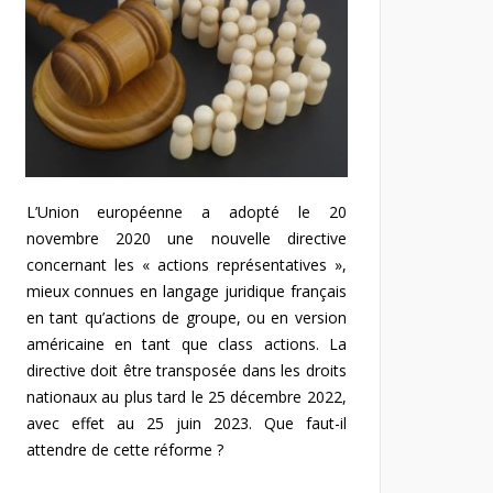
L’Union européenne a adopté le 20
novembre 2020 une nouvelle directive
concernant les « actions représentatives »,
mieux connues en langage juridique français
en tant qu’actions de groupe, ou en version
américaine en tant que class actions. La
directive doit être transposée dans les droits
nationaux au plus tard le 25 décembre 2022,
avec effet au 25 juin 2023. Que faut-il
attendre de cette réforme ?