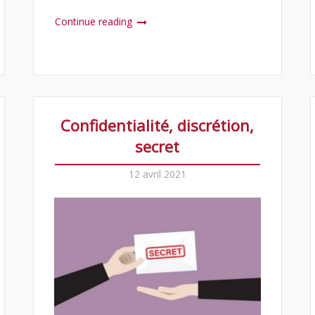
Continue reading
Confidentialité, discrétion,
secret
12 avril 2021